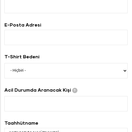
E-Posta Adresi
T-Shirt Bedeni
Acil Durumda Aranacak Kişi
?
Taahhütname