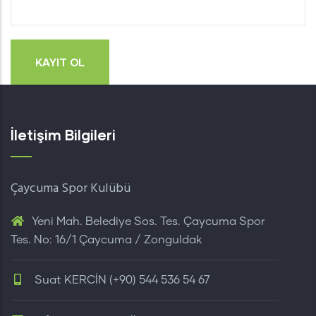
İletişim Bilgileri
Çaycuma Spor Kulübü
Yeni Mah. Belediye Sos. Tes. Çaycuma Spor
Tes. No: 16/1 Çaycuma / Zonguldak
Suat KERCİN (+90) 544 536 54 67