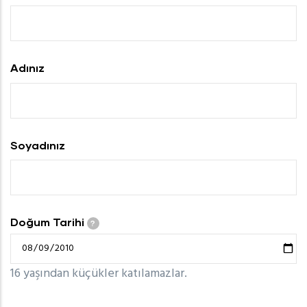
Adınız
Soyadınız
Doğum Tarihi
?
16 yaşından küçükler katılamazlar.