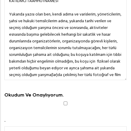
Okudum Ve Onaylıyorum.
.