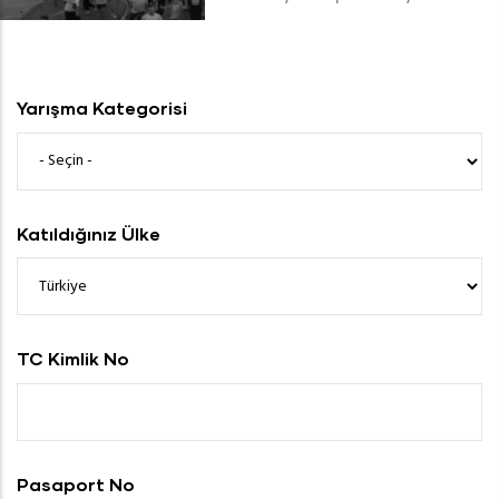
Yarışma Kategorisi
Katıldığınız Ülke
TC Kimlik No
Pasaport No